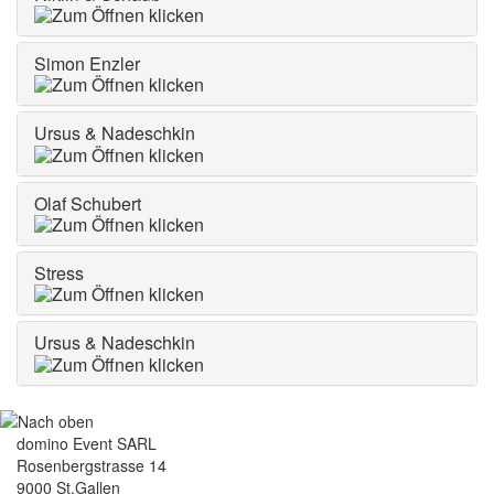
Simon Enzler
Ursus & Nadeschkin
Olaf Schubert
Stress
Ursus & Nadeschkin
domino Event SARL
Rosenbergstrasse 14
9000 St.Gallen