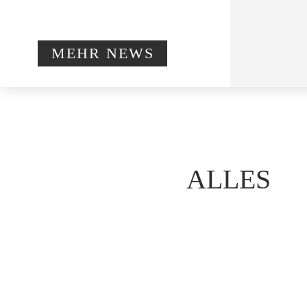
MEHR NEWS
ALLES