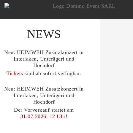
NEWS
Neu: HEIMWEH Zusatzkonzert in
Interlaken, Unterägeri und
Hochdorf
Tickets
sind ab sofort verfügbar.
Neu: HEIMWEH Zusatzkonzert in
Interlaken, Unterägeri und
Hochdorf
Der Vorverkauf startet am
31.07.2026, 12 Uhr!