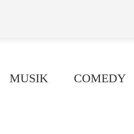
MUSIK
COMEDY