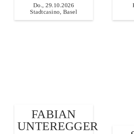
Do., 29.10.2026
Stadtcasino, Basel
FABIAN
UNTEREGGER