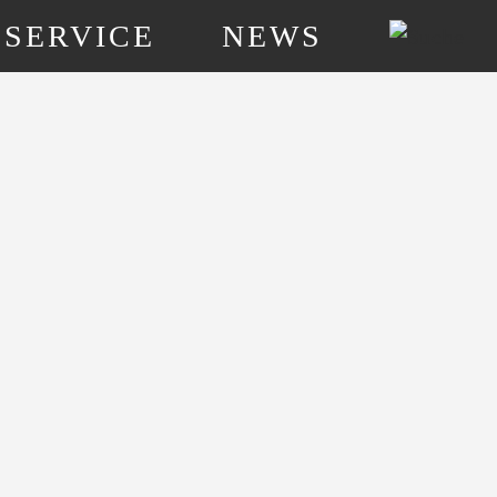
SERVICE
NEWS