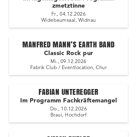
zmetztinne
Fr., 04.12.2026
Widebaumsaal, Widnau
MANFRED MANN’S EARTH BAND
Classic Rock pur
Mi., 09.12.2026
Fabrik Club / Eventlocation, Chur
FABIAN UNTEREGGER
Im Programm Fachkräftemangel
Do., 10.12.2026
Braui, Hochdorf