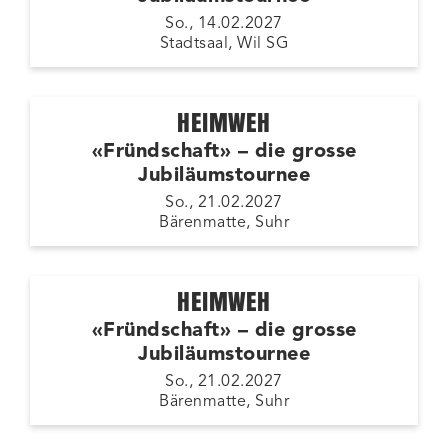
So., 14.02.2027
Stadtsaal, Wil SG
HEIMWEH
«Fründschaft» – die grosse
Jubiläumstournee
So., 21.02.2027
Bärenmatte, Suhr
HEIMWEH
«Fründschaft» – die grosse
Jubiläumstournee
So., 21.02.2027
Bärenmatte, Suhr