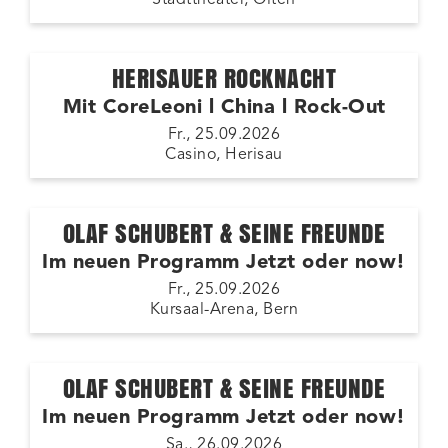
HERISAUER ROCKNACHT
Mit CoreLeoni l China l Rock-Out
Fr., 25.09.2026
Casino, Herisau
OLAF SCHUBERT & SEINE FREUNDE
Im neuen Programm Jetzt oder now!
Fr., 25.09.2026
Kursaal-Arena, Bern
OLAF SCHUBERT & SEINE FREUNDE
Im neuen Programm Jetzt oder now!
Sa., 26.09.2026