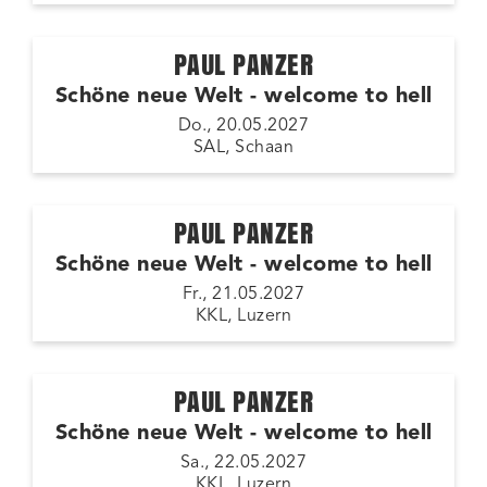
PAUL PANZER
Schöne neue Welt - welcome to hell
Do., 20.05.2027
SAL, Schaan
PAUL PANZER
Schöne neue Welt - welcome to hell
Fr., 21.05.2027
KKL, Luzern
PAUL PANZER
Schöne neue Welt - welcome to hell
Sa., 22.05.2027
KKL, Luzern