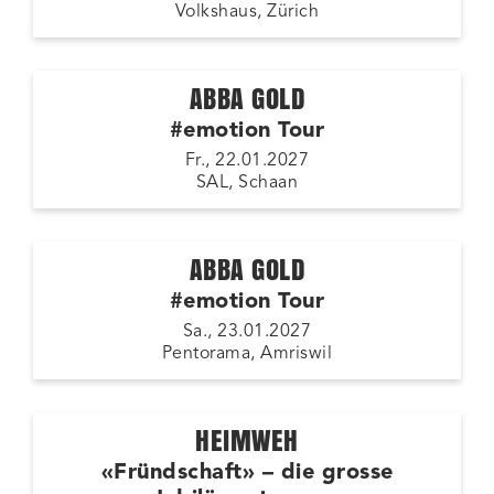
Volkshaus, Zürich
ABBA GOLD
#emotion Tour
Fr., 22.01.2027
SAL, Schaan
ABBA GOLD
#emotion Tour
Sa., 23.01.2027
Pentorama, Amriswil
HEIMWEH
«Fründschaft» – die grosse