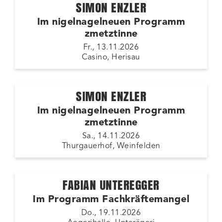
SIMON ENZLER
Im nigelnagelneuen Programm
zmetztinne
Fr., 13.11.2026
Casino, Herisau
SIMON ENZLER
Im nigelnagelneuen Programm
zmetztinne
Sa., 14.11.2026
Thurgauerhof, Weinfelden
FABIAN UNTEREGGER
Im Programm Fachkräftemangel
Do., 19.11.2026