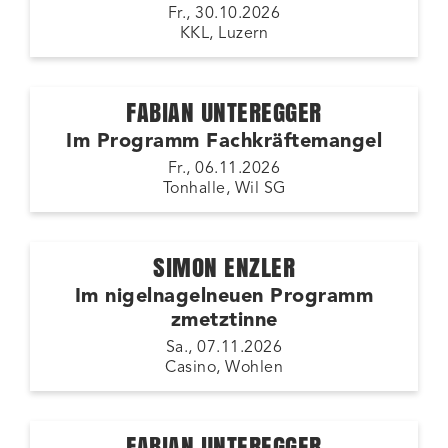
Fr., 30.10.2026
KKL, Luzern
FABIAN UNTEREGGER
Im Programm Fachkräftemangel
Fr., 06.11.2026
Tonhalle, Wil SG
SIMON ENZLER
Im nigelnagelneuen Programm
zmetztinne
Sa., 07.11.2026
Casino, Wohlen
FABIAN UNTEREGGER