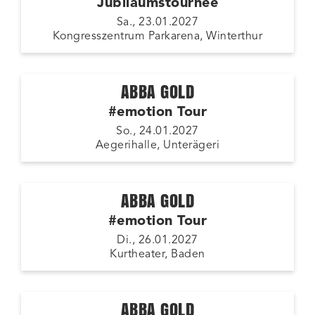
Jubiläumstournee
Sa., 23.01.2027
Kongresszentrum Parkarena, Winterthur
ABBA GOLD
#emotion Tour
So., 24.01.2027
Aegerihalle, Unterägeri
ABBA GOLD
#emotion Tour
Di., 26.01.2027
Kurtheater, Baden
ABBA GOLD