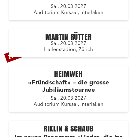
Sa., 20.03.2027
Auditorium Kursaal, Interlaken
MARTIN RÜTTER
Sa., 20.03.2027
ZUSATZSHOW
Hallenstadion, Zürich
HEIMWEH
«Fründschaft» – die grosse
Jubiläumstournee
Sa., 20.03.2027
Auditorium Kursaal, Interlaken
RIKLIN & SCHAUB