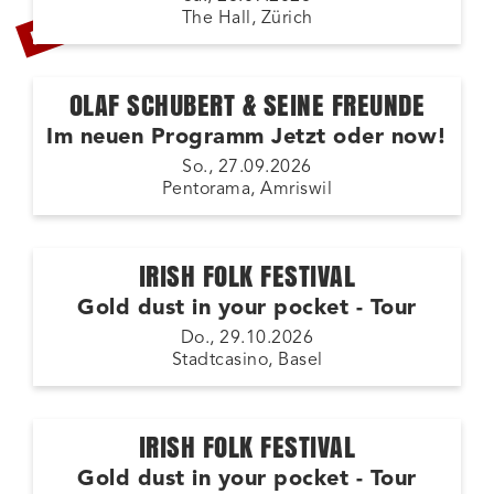
LETZTE TICKETS
The Hall, Zürich
OLAF SCHUBERT & SEINE FREUNDE
Im neuen Programm Jetzt oder now!
So., 27.09.2026
Pentorama, Amriswil
IRISH FOLK FESTIVAL
Gold dust in your pocket - Tour
Do., 29.10.2026
Stadtcasino, Basel
IRISH FOLK FESTIVAL
Gold dust in your pocket - Tour