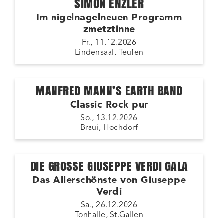
SIMON ENZLER
Im nigelnagelneuen Programm
zmetztinne
Fr., 11.12.2026
Lindensaal, Teufen
MANFRED MANN’S EARTH BAND
Classic Rock pur
So., 13.12.2026
Braui, Hochdorf
DIE GROSSE GIUSEPPE VERDI GALA
Das Allerschönste von Giuseppe
Verdi
Sa., 26.12.2026
Tonhalle, St.Gallen