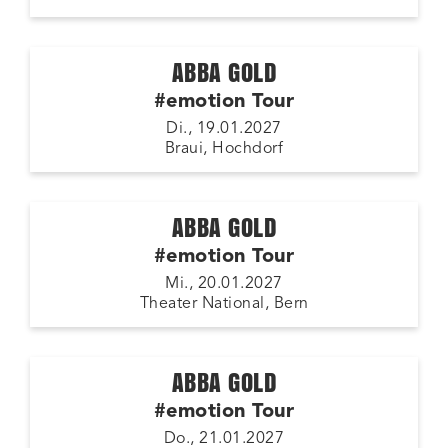
ABBA GOLD
#emotion Tour
Di., 19.01.2027
Braui, Hochdorf
ABBA GOLD
#emotion Tour
Mi., 20.01.2027
Theater National, Bern
ABBA GOLD
#emotion Tour
Do., 21.01.2027