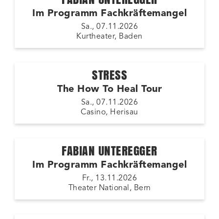
Im Programm Fachkräftemangel
Sa., 07.11.2026
Kurtheater, Baden
STRESS
The How To Heal Tour
Sa., 07.11.2026
Casino, Herisau
FABIAN UNTEREGGER
Im Programm Fachkräftemangel
Fr., 13.11.2026
Theater National, Bern