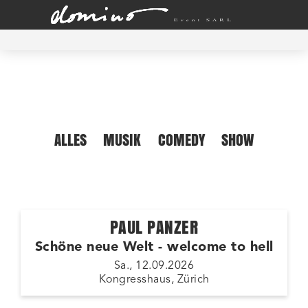
ALLES
MUSIK
COMEDY
SHOW
PAUL PANZER
Schöne neue Welt - welcome to hell
Sa., 12.09.2026
Kongresshaus, Zürich