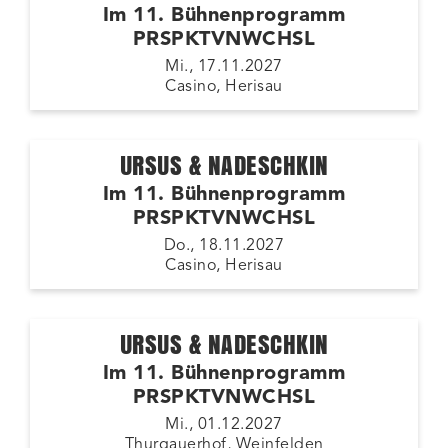
Im 11. Bühnenprogramm
PRSPKTVNWCHSL
Mi., 17.11.2027
Casino, Herisau
URSUS & NADESCHKIN
Im 11. Bühnenprogramm
PRSPKTVNWCHSL
Do., 18.11.2027
Casino, Herisau
URSUS & NADESCHKIN
Im 11. Bühnenprogramm
PRSPKTVNWCHSL
Mi., 01.12.2027
Thurgauerhof, Weinfelden