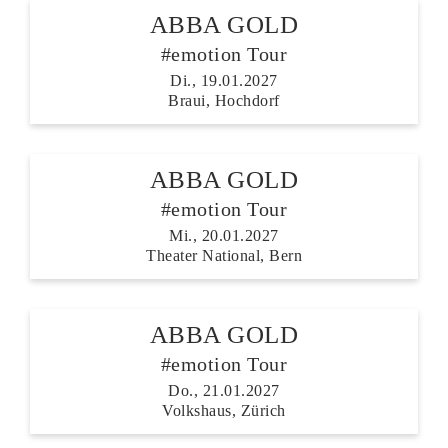
ABBA GOLD
#emotion Tour
Di., 19.01.2027
Braui, Hochdorf
ABBA GOLD
#emotion Tour
Mi., 20.01.2027
Theater National, Bern
ABBA GOLD
#emotion Tour
Do., 21.01.2027
Volkshaus, Zürich