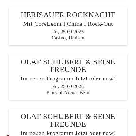
HERISAUER ROCKNACHT
Mit CoreLeoni l China l Rock-Out
Fr., 25.09.2026
Casino, Herisau
OLAF SCHUBERT & SEINE
FREUNDE
Im neuen Programm Jetzt oder now!
Fr., 25.09.2026
Kursaal-Arena, Bern
OLAF SCHUBERT & SEINE
FREUNDE
LETZTE TICKETS
Im neuen Programm Jetzt oder now!