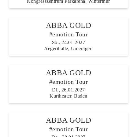
Kongresszentrum Parkarena, Winterthur
ABBA GOLD
#emotion Tour
So., 24.01.2027
Aegerihalle, Unterägeri
ABBA GOLD
#emotion Tour
Di., 26.01.2027
Kurtheater, Baden
ABBA GOLD
#emotion Tour