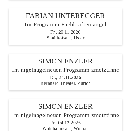
FABIAN UNTEREGGER
Im Programm Fachkräftemangel
Fr., 20.11.2026
Stadthofsaal, Uster
SIMON ENZLER
Im nigelnagelneuen Programm zmetztinne
Di., 24.11.2026
Bernhard Theater, Zürich
SIMON ENZLER
Im nigelnagelneuen Programm zmetztinne
Fr., 04.12.2026
Widebaumsaal, Widnau