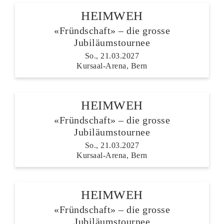
HEIMWEH
«Fründschaft» – die grosse
Jubiläumstournee
So., 21.03.2027
Kursaal-Arena, Bern
HEIMWEH
«Fründschaft» – die grosse
Jubiläumstournee
So., 21.03.2027
Kursaal-Arena, Bern
HEIMWEH
«Fründschaft» – die grosse
Jubiläumstournee