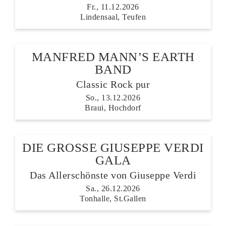
Fr., 11.12.2026
Lindensaal, Teufen
MANFRED MANN’S EARTH
BAND
Classic Rock pur
So., 13.12.2026
Braui, Hochdorf
DIE GROSSE GIUSEPPE VERDI
GALA
Das Allerschönste von Giuseppe Verdi
Sa., 26.12.2026
Tonhalle, St.Gallen