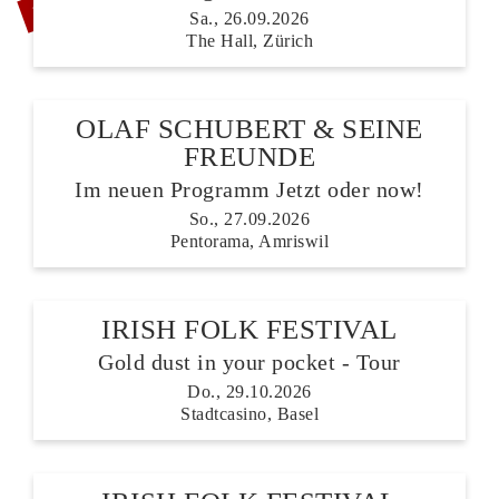
Sa., 26.09.2026
The Hall, Zürich
OLAF SCHUBERT & SEINE
FREUNDE
Im neuen Programm Jetzt oder now!
So., 27.09.2026
Pentorama, Amriswil
IRISH FOLK FESTIVAL
Gold dust in your pocket - Tour
Do., 29.10.2026
Stadtcasino, Basel