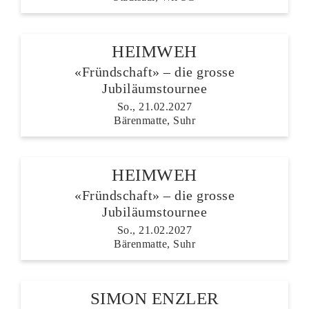
HEIMWEH
«Fründschaft» – die grosse
Jubiläumstournee
So., 21.02.2027
Bärenmatte, Suhr
HEIMWEH
«Fründschaft» – die grosse
Jubiläumstournee
So., 21.02.2027
Bärenmatte, Suhr
SIMON ENZLER