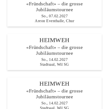
«Fründschaft» – die grosse
Jubiläumstournee
So., 07.02.2027
Areon Eventhalle, Chur
HEIMWEH
«Fründschaft» – die grosse
Jubiläumstournee
So., 14.02.2027
Stadtsaal, Wil SG
HEIMWEH
«Fründschaft» – die grosse
Jubiläumstournee
So., 14.02.2027
Stadtsaal, Wil SG