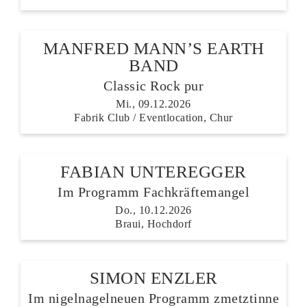
MANFRED MANN’S EARTH
BAND
Classic Rock pur
Mi., 09.12.2026
Fabrik Club / Eventlocation, Chur
FABIAN UNTEREGGER
Im Programm Fachkräftemangel
Do., 10.12.2026
Braui, Hochdorf
SIMON ENZLER
Im nigelnagelneuen Programm zmetztinne