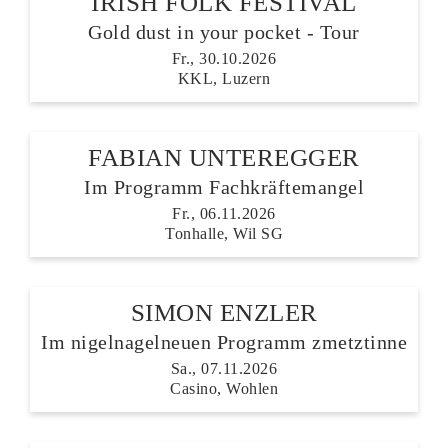
IRISH FOLK FESTIVAL
Gold dust in your pocket - Tour
Fr., 30.10.2026
KKL, Luzern
FABIAN UNTEREGGER
Im Programm Fachkräftemangel
Fr., 06.11.2026
Tonhalle, Wil SG
SIMON ENZLER
Im nigelnagelneuen Programm zmetztinne
Sa., 07.11.2026
Casino, Wohlen