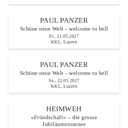
PAUL PANZER
Schöne neue Welt - welcome to hell
Fr., 21.05.2027
KKL, Luzern
PAUL PANZER
Schöne neue Welt - welcome to hell
Sa., 22.05.2027
KKL, Luzern
HEIMWEH
«Fründschaft» – die grosse
Jubiläumstournee