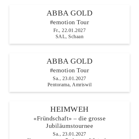
ABBA GOLD
#emotion Tour
Fr., 22.01.2027
SAL, Schaan
ABBA GOLD
#emotion Tour
Sa., 23.01.2027
Pentorama, Amriswil
HEIMWEH
«Fründschaft» – die grosse
Jubiläumstournee
Sa., 23.01.2027