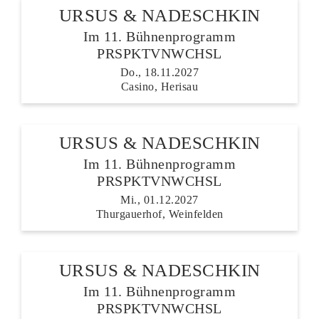
URSUS & NADESCHKIN
Im 11. Bühnenprogramm
PRSPKTVNWCHSL
Do., 18.11.2027
Casino, Herisau
URSUS & NADESCHKIN
Im 11. Bühnenprogramm
PRSPKTVNWCHSL
Mi., 01.12.2027
Thurgauerhof, Weinfelden
URSUS & NADESCHKIN
Im 11. Bühnenprogramm
PRSPKTVNWCHSL