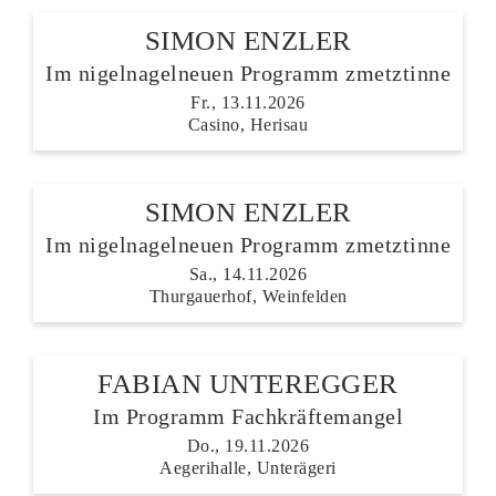
SIMON ENZLER
Im nigelnagelneuen Programm zmetztinne
Fr., 13.11.2026
Casino, Herisau
SIMON ENZLER
Im nigelnagelneuen Programm zmetztinne
Sa., 14.11.2026
Thurgauerhof, Weinfelden
FABIAN UNTEREGGER
Im Programm Fachkräftemangel
Do., 19.11.2026
Aegerihalle, Unterägeri