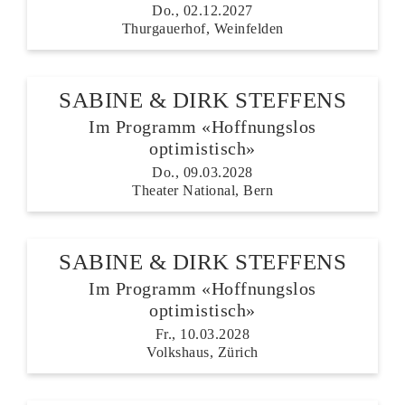
Do., 02.12.2027
Thurgauerhof, Weinfelden
SABINE & DIRK STEFFENS
Im Programm «Hoffnungslos
optimistisch»
Do., 09.03.2028
Theater National, Bern
SABINE & DIRK STEFFENS
Im Programm «Hoffnungslos
optimistisch»
Fr., 10.03.2028
Volkshaus, Zürich