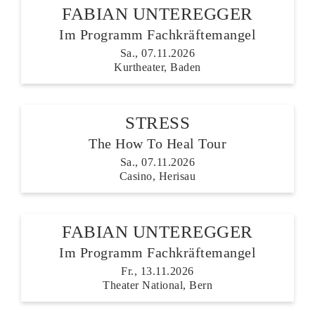
FABIAN UNTEREGGER
Im Programm Fachkräftemangel
Sa., 07.11.2026
Kurtheater, Baden
STRESS
The How To Heal Tour
Sa., 07.11.2026
Casino, Herisau
FABIAN UNTEREGGER
Im Programm Fachkräftemangel
Fr., 13.11.2026
Theater National, Bern