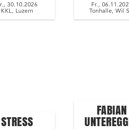
r., 30.10.2026
Fr., 06.11.20
KKL, Luzern
Tonhalle, Wil 
FABIAN
STRESS
UNTEREGG