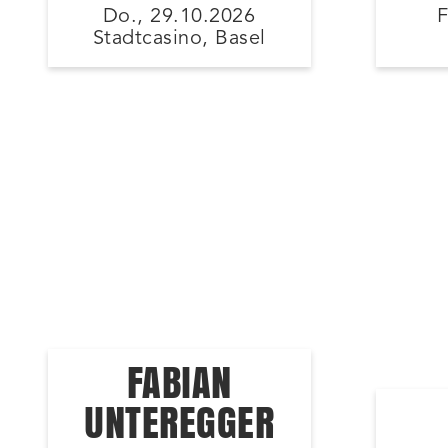
Do., 29.10.2026
F
Stadtcasino, Basel
FABIAN
UNTEREGGER