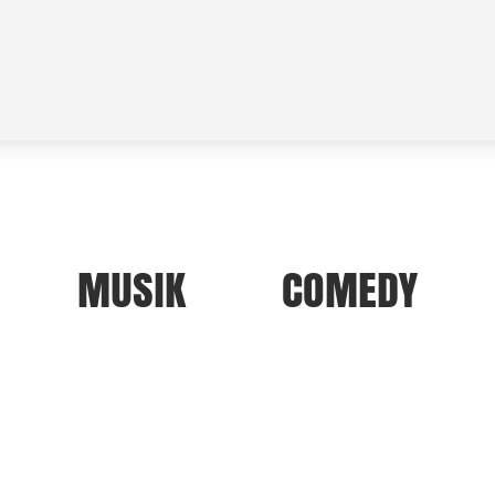
MUSIK
COMEDY