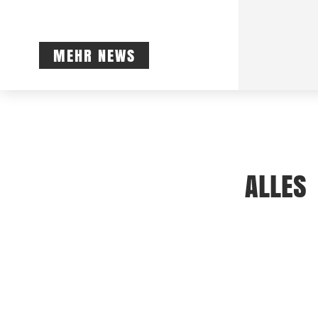
MEHR NEWS
ALLES