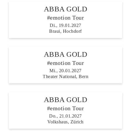
ABBA GOLD
#emotion Tour
Di., 19.01.2027
Braui, Hochdorf
ABBA GOLD
#emotion Tour
Mi., 20.01.2027
Theater National, Bern
ABBA GOLD
#emotion Tour
Do., 21.01.2027
Volkshaus, Zürich