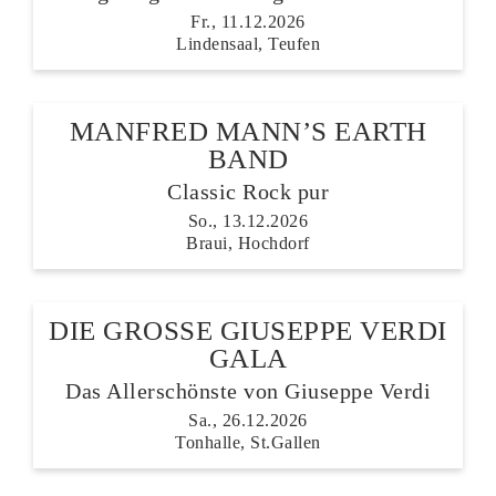
Fr., 11.12.2026
Lindensaal, Teufen
MANFRED MANN’S EARTH
BAND
Classic Rock pur
So., 13.12.2026
Braui, Hochdorf
DIE GROSSE GIUSEPPE VERDI
GALA
Das Allerschönste von Giuseppe Verdi
Sa., 26.12.2026
Tonhalle, St.Gallen