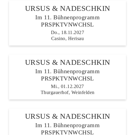
URSUS & NADESCHKIN
Im 11. Bühnenprogramm
PRSPKTVNWCHSL
Do., 18.11.2027
Casino, Herisau
URSUS & NADESCHKIN
Im 11. Bühnenprogramm
PRSPKTVNWCHSL
Mi., 01.12.2027
Thurgauerhof, Weinfelden
URSUS & NADESCHKIN
Im 11. Bühnenprogramm
PRSPKTVNWCHSL