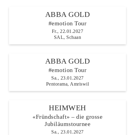
ABBA GOLD
#emotion Tour
Fr., 22.01.2027
SAL, Schaan
ABBA GOLD
#emotion Tour
Sa., 23.01.2027
Pentorama, Amriswil
HEIMWEH
«Fründschaft» – die grosse
Jubiläumstournee
Sa., 23.01.2027