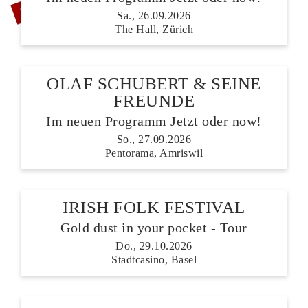
Sa., 26.09.2026
The Hall, Zürich
OLAF SCHUBERT & SEINE
FREUNDE
Im neuen Programm Jetzt oder now!
So., 27.09.2026
Pentorama, Amriswil
IRISH FOLK FESTIVAL
Gold dust in your pocket - Tour
Do., 29.10.2026
Stadtcasino, Basel