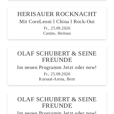
HERISAUER ROCKNACHT
Mit CoreLeoni l China l Rock-Out
Fr., 25.09.2026
Casino, Herisau
OLAF SCHUBERT & SEINE
FREUNDE
Im neuen Programm Jetzt oder now!
Fr., 25.09.2026
Kursaal-Arena, Bern
OLAF SCHUBERT & SEINE
FREUNDE
LETZTE TICKETS
Im neuen Programm Jetzt oder now!