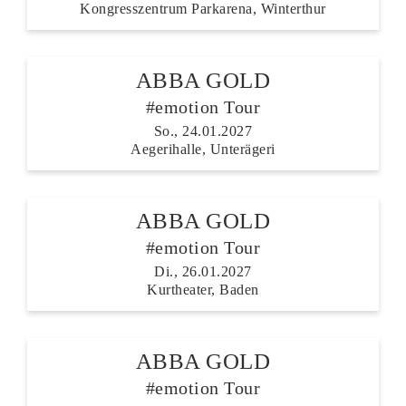
Kongresszentrum Parkarena, Winterthur
ABBA GOLD
#emotion Tour
So., 24.01.2027
Aegerihalle, Unterägeri
ABBA GOLD
#emotion Tour
Di., 26.01.2027
Kurtheater, Baden
ABBA GOLD
#emotion Tour