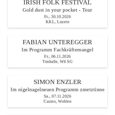
IRISH FOLK FESTIVAL
Gold dust in your pocket - Tour
Fr., 30.10.2026
KKL, Luzern
FABIAN UNTEREGGER
Im Programm Fachkräftemangel
Fr., 06.11.2026
Tonhalle, Wil SG
SIMON ENZLER
Im nigelnagelneuen Programm zmetztinne
Sa., 07.11.2026
Casino, Wohlen