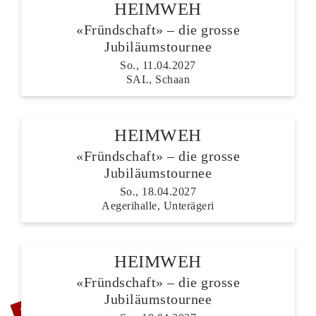
HEIMWEH
«Fründschaft» – die grosse
Jubiläumstournee
So., 11.04.2027
SAL, Schaan
HEIMWEH
«Fründschaft» – die grosse
Jubiläumstournee
So., 18.04.2027
Aegerihalle, Unterägeri
HEIMWEH
«Fründschaft» – die grosse
ZUSATZSHOW
Jubiläumstournee