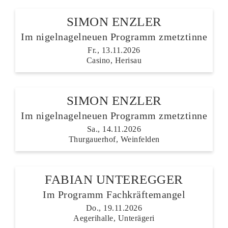
SIMON ENZLER
Im nigelnagelneuen Programm zmetztinne
Fr., 13.11.2026
Casino, Herisau
SIMON ENZLER
Im nigelnagelneuen Programm zmetztinne
Sa., 14.11.2026
Thurgauerhof, Weinfelden
FABIAN UNTEREGGER
Im Programm Fachkräftemangel
Do., 19.11.2026
Aegerihalle, Unterägeri