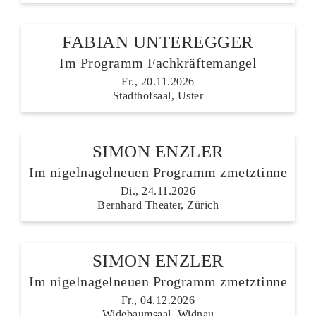
FABIAN UNTEREGGER
Im Programm Fachkräftemangel
Fr., 20.11.2026
Stadthofsaal, Uster
SIMON ENZLER
Im nigelnagelneuen Programm zmetztinne
Di., 24.11.2026
Bernhard Theater, Zürich
SIMON ENZLER
Im nigelnagelneuen Programm zmetztinne
Fr., 04.12.2026
Widebaumsaal, Widnau