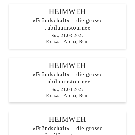
HEIMWEH
«Fründschaft» – die grosse
Jubiläumstournee
So., 21.03.2027
Kursaal-Arena, Bern
HEIMWEH
«Fründschaft» – die grosse
Jubiläumstournee
So., 21.03.2027
Kursaal-Arena, Bern
HEIMWEH
«Fründschaft» – die grosse