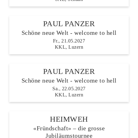
PAUL PANZER
Schöne neue Welt - welcome to hell
Fr., 21.05.2027
KKL, Luzern
PAUL PANZER
Schöne neue Welt - welcome to hell
Sa., 22.05.2027
KKL, Luzern
HEIMWEH
«Fründschaft» – die grosse
Jubiläumstournee