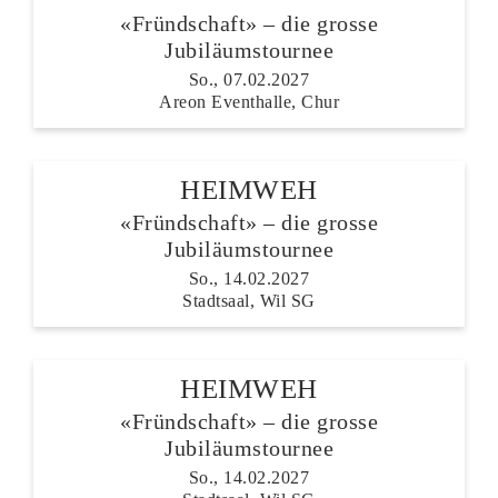
«Fründschaft» – die grosse
Jubiläumstournee
So., 07.02.2027
Areon Eventhalle, Chur
HEIMWEH
«Fründschaft» – die grosse
Jubiläumstournee
So., 14.02.2027
Stadtsaal, Wil SG
HEIMWEH
«Fründschaft» – die grosse
Jubiläumstournee
So., 14.02.2027