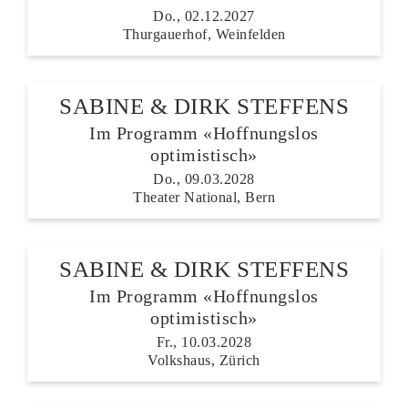
Do., 02.12.2027
Thurgauerhof, Weinfelden
SABINE & DIRK STEFFENS
Im Programm «Hoffnungslos
optimistisch»
Do., 09.03.2028
Theater National, Bern
SABINE & DIRK STEFFENS
Im Programm «Hoffnungslos
optimistisch»
Fr., 10.03.2028
Volkshaus, Zürich