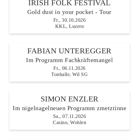
IRISH FOLK FESTIVAL
Gold dust in your pocket - Tour
Fr., 30.10.2026
KKL, Luzern
FABIAN UNTEREGGER
Im Programm Fachkräftemangel
Fr., 06.11.2026
Tonhalle, Wil SG
SIMON ENZLER
Im nigelnagelneuen Programm zmetztinne
Sa., 07.11.2026
Casino, Wohlen