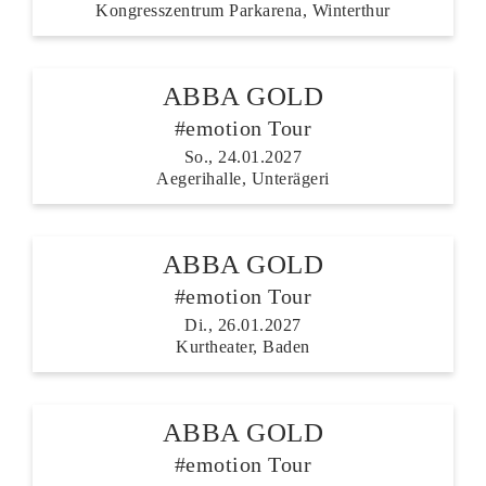
Kongresszentrum Parkarena, Winterthur
ABBA GOLD
#emotion Tour
So., 24.01.2027
Aegerihalle, Unterägeri
ABBA GOLD
#emotion Tour
Di., 26.01.2027
Kurtheater, Baden
ABBA GOLD
#emotion Tour