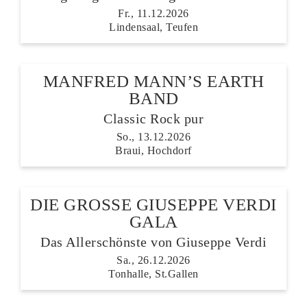
Fr., 11.12.2026
Lindensaal, Teufen
MANFRED MANN’S EARTH
BAND
Classic Rock pur
So., 13.12.2026
Braui, Hochdorf
DIE GROSSE GIUSEPPE VERDI
GALA
Das Allerschönste von Giuseppe Verdi
Sa., 26.12.2026
Tonhalle, St.Gallen