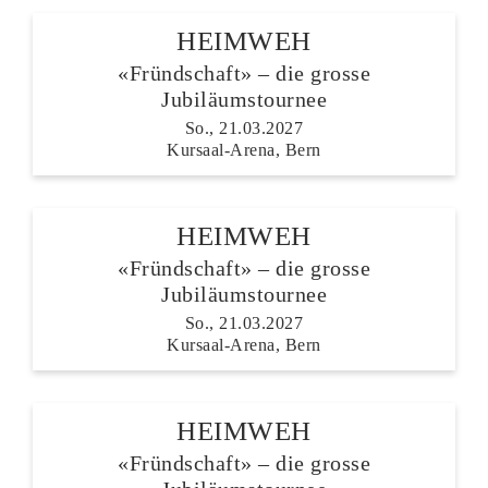
HEIMWEH
«Fründschaft» – die grosse
Jubiläumstournee
So., 21.03.2027
Kursaal-Arena, Bern
HEIMWEH
«Fründschaft» – die grosse
Jubiläumstournee
So., 21.03.2027
Kursaal-Arena, Bern
HEIMWEH
«Fründschaft» – die grosse