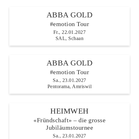
ABBA GOLD
#emotion Tour
Fr., 22.01.2027
SAL, Schaan
ABBA GOLD
#emotion Tour
Sa., 23.01.2027
Pentorama, Amriswil
HEIMWEH
«Fründschaft» – die grosse
Jubiläumstournee
Sa., 23.01.2027