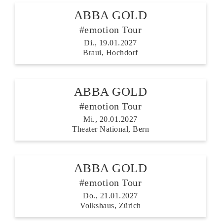
ABBA GOLD
#emotion Tour
Di., 19.01.2027
Braui, Hochdorf
ABBA GOLD
#emotion Tour
Mi., 20.01.2027
Theater National, Bern
ABBA GOLD
#emotion Tour
Do., 21.01.2027
Volkshaus, Zürich