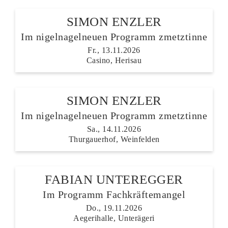
SIMON ENZLER
Im nigelnagelneuen Programm zmetztinne
Fr., 13.11.2026
Casino, Herisau
SIMON ENZLER
Im nigelnagelneuen Programm zmetztinne
Sa., 14.11.2026
Thurgauerhof, Weinfelden
FABIAN UNTEREGGER
Im Programm Fachkräftemangel
Do., 19.11.2026
Aegerihalle, Unterägeri