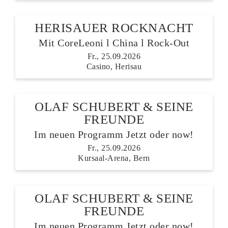
HERISAUER ROCKNACHT
Mit CoreLeoni l China l Rock-Out
Fr., 25.09.2026
Casino, Herisau
OLAF SCHUBERT & SEINE
FREUNDE
Im neuen Programm Jetzt oder now!
Fr., 25.09.2026
Kursaal-Arena, Bern
OLAF SCHUBERT & SEINE
FREUNDE
LETZTE TICKETS
Im neuen Programm Jetzt oder now!