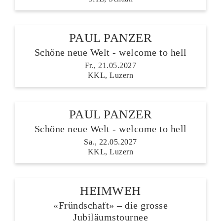
PAUL PANZER
Schöne neue Welt - welcome to hell
Fr., 21.05.2027
KKL, Luzern
PAUL PANZER
Schöne neue Welt - welcome to hell
Sa., 22.05.2027
KKL, Luzern
HEIMWEH
«Fründschaft» – die grosse
Jubiläumstournee