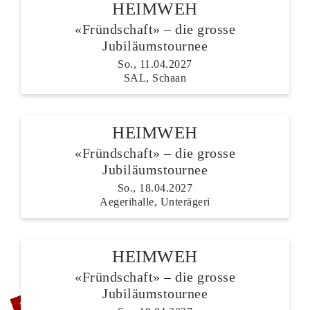
HEIMWEH
«Fründschaft» – die grosse
Jubiläumstournee
So., 11.04.2027
SAL, Schaan
HEIMWEH
«Fründschaft» – die grosse
Jubiläumstournee
So., 18.04.2027
Aegerihalle, Unterägeri
HEIMWEH
«Fründschaft» – die grosse
ZUSATZSHOW
Jubiläumstournee