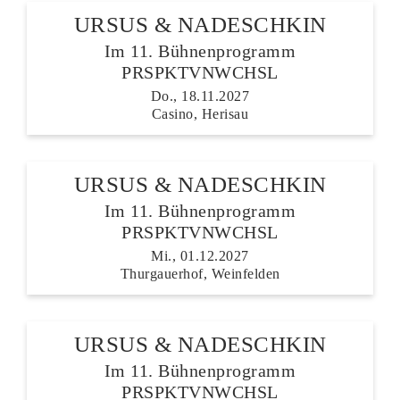
URSUS & NADESCHKIN
Im 11. Bühnenprogramm
PRSPKTVNWCHSL
Do., 18.11.2027
Casino, Herisau
URSUS & NADESCHKIN
Im 11. Bühnenprogramm
PRSPKTVNWCHSL
Mi., 01.12.2027
Thurgauerhof, Weinfelden
URSUS & NADESCHKIN
Im 11. Bühnenprogramm
PRSPKTVNWCHSL