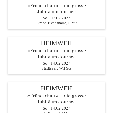
«Fründschaft» – die grosse
Jubiläumstournee
So., 07.02.2027
Areon Eventhalle, Chur
HEIMWEH
«Fründschaft» – die grosse
Jubiläumstournee
So., 14.02.2027
Stadtsaal, Wil SG
HEIMWEH
«Fründschaft» – die grosse
Jubiläumstournee
So., 14.02.2027