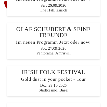
Sa., 26.09.2026
The Hall, Zürich
OLAF SCHUBERT & SEINE
FREUNDE
Im neuen Programm Jetzt oder now!
So., 27.09.2026
Pentorama, Amriswil
IRISH FOLK FESTIVAL
Gold dust in your pocket - Tour
Do., 29.10.2026
Stadtcasino, Basel