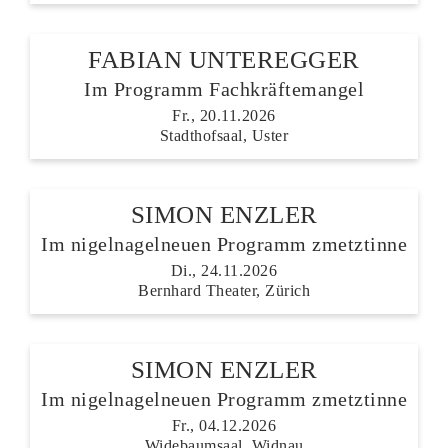
FABIAN UNTEREGGER
Im Programm Fachkräftemangel
Fr., 20.11.2026
Stadthofsaal, Uster
SIMON ENZLER
Im nigelnagelneuen Programm zmetztinne
Di., 24.11.2026
Bernhard Theater, Zürich
SIMON ENZLER
Im nigelnagelneuen Programm zmetztinne
Fr., 04.12.2026
Widebaumsaal, Widnau