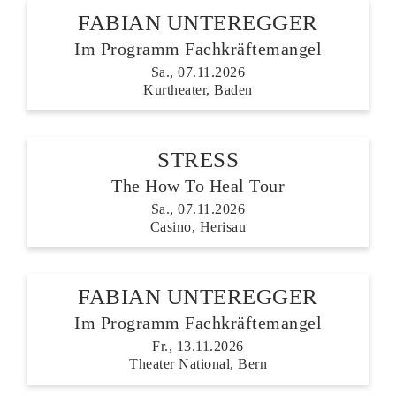
FABIAN UNTEREGGER
Im Programm Fachkräftemangel
Sa., 07.11.2026
Kurtheater, Baden
STRESS
The How To Heal Tour
Sa., 07.11.2026
Casino, Herisau
FABIAN UNTEREGGER
Im Programm Fachkräftemangel
Fr., 13.11.2026
Theater National, Bern