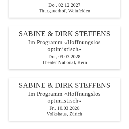
Do., 02.12.2027
Thurgauerhof, Weinfelden
SABINE & DIRK STEFFENS
Im Programm «Hoffnungslos
optimistisch»
Do., 09.03.2028
Theater National, Bern
SABINE & DIRK STEFFENS
Im Programm «Hoffnungslos
optimistisch»
Fr., 10.03.2028
Volkshaus, Zürich