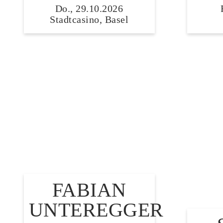
Do., 29.10.2026
Stadtcasino, Basel
FABIAN
UNTEREGGER