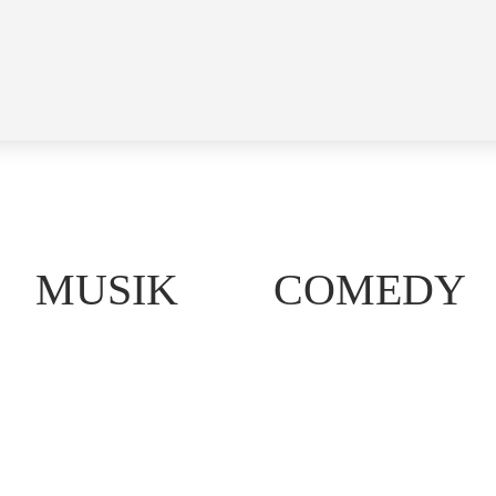
MUSIK
COMEDY