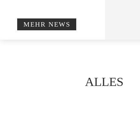
MEHR NEWS
ALLES