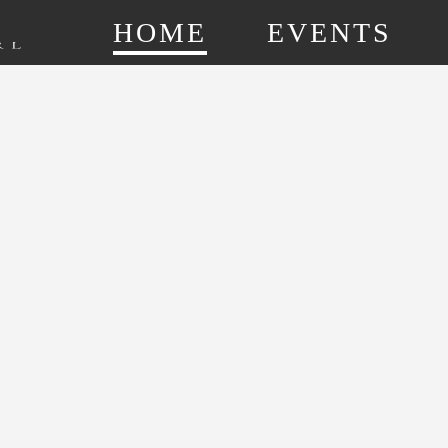
HOME
EVENTS