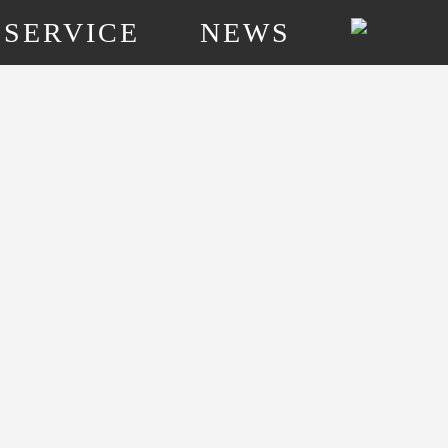
SERVICE
NEWS