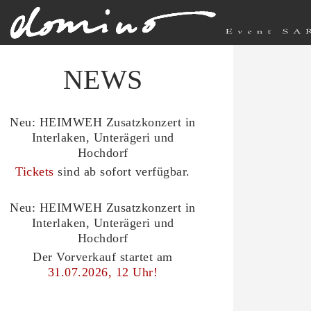
NEWS
Neu: HEIMWEH Zusatzkonzert in
Interlaken, Unterägeri und
Hochdorf
Tickets
sind ab sofort verfügbar.
Neu: HEIMWEH Zusatzkonzert in
Interlaken, Unterägeri und
Hochdorf
Der Vorverkauf startet am
31.07.2026, 12 Uhr!