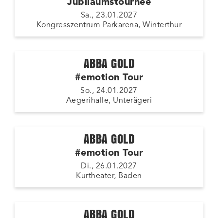
Jubiläumstournee
Sa., 23.01.2027
Kongresszentrum Parkarena, Winterthur
ABBA GOLD
#emotion Tour
So., 24.01.2027
Aegerihalle, Unterägeri
ABBA GOLD
#emotion Tour
Di., 26.01.2027
Kurtheater, Baden
ABBA GOLD