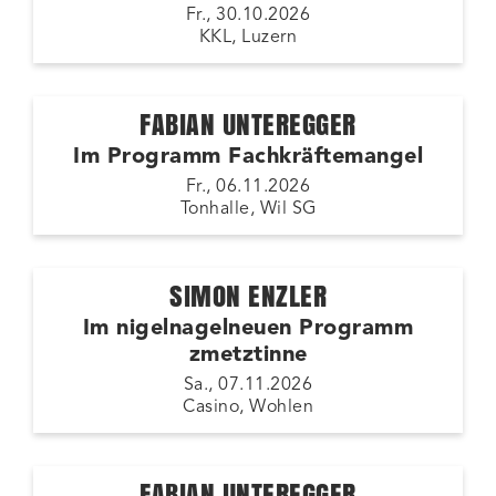
Fr., 30.10.2026
KKL, Luzern
FABIAN UNTEREGGER
Im Programm Fachkräftemangel
Fr., 06.11.2026
Tonhalle, Wil SG
SIMON ENZLER
Im nigelnagelneuen Programm
zmetztinne
Sa., 07.11.2026
Casino, Wohlen
FABIAN UNTEREGGER