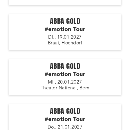
ABBA GOLD
#emotion Tour
Di., 19.01.2027
Braui, Hochdorf
ABBA GOLD
#emotion Tour
Mi., 20.01.2027
Theater National, Bern
ABBA GOLD
#emotion Tour
Do., 21.01.2027