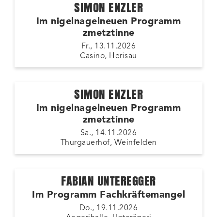
SIMON ENZLER
Im nigelnagelneuen Programm
zmetztinne
Fr., 13.11.2026
Casino, Herisau
SIMON ENZLER
Im nigelnagelneuen Programm
zmetztinne
Sa., 14.11.2026
Thurgauerhof, Weinfelden
FABIAN UNTEREGGER
Im Programm Fachkräftemangel
Do., 19.11.2026