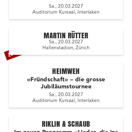
Sa., 20.03.2027
Auditorium Kursaal, Interlaken
MARTIN RÜTTER
Sa., 20.03.2027
ZUSATZSHOW
Hallenstadion, Zürich
HEIMWEH
«Fründschaft» – die grosse
Jubiläumstournee
Sa., 20.03.2027
Auditorium Kursaal, Interlaken
RIKLIN & SCHAUB