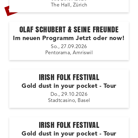
LETZTE TICKETS
The Hall, Zürich
OLAF SCHUBERT & SEINE FREUNDE
Im neuen Programm Jetzt oder now!
So., 27.09.2026
Pentorama, Amriswil
IRISH FOLK FESTIVAL
Gold dust in your pocket - Tour
Do., 29.10.2026
Stadtcasino, Basel
IRISH FOLK FESTIVAL
Gold dust in your pocket - Tour