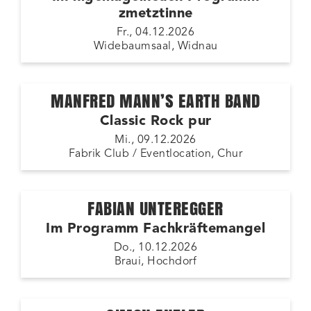
zmetztinne
Fr., 04.12.2026
Widebaumsaal, Widnau
MANFRED MANN’S EARTH BAND
Classic Rock pur
Mi., 09.12.2026
Fabrik Club / Eventlocation, Chur
FABIAN UNTEREGGER
Im Programm Fachkräftemangel
Do., 10.12.2026
Braui, Hochdorf