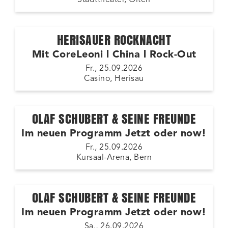
HERISAUER ROCKNACHT
Mit CoreLeoni l China l Rock-Out
Fr., 25.09.2026
Casino, Herisau
OLAF SCHUBERT & SEINE FREUNDE
Im neuen Programm Jetzt oder now!
Fr., 25.09.2026
Kursaal-Arena, Bern
OLAF SCHUBERT & SEINE FREUNDE
Im neuen Programm Jetzt oder now!
Sa., 26.09.2026