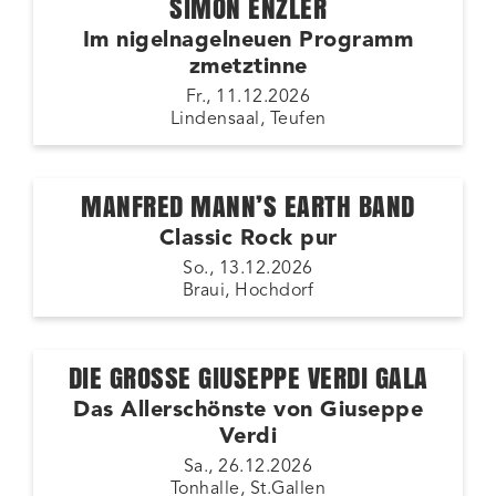
SIMON ENZLER
Im nigelnagelneuen Programm
zmetztinne
Fr., 11.12.2026
Lindensaal, Teufen
MANFRED MANN’S EARTH BAND
Classic Rock pur
So., 13.12.2026
Braui, Hochdorf
DIE GROSSE GIUSEPPE VERDI GALA
Das Allerschönste von Giuseppe
Verdi
Sa., 26.12.2026
Tonhalle, St.Gallen