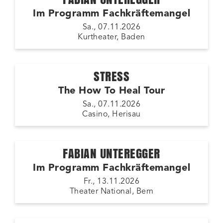
Im Programm Fachkräftemangel
Sa., 07.11.2026
Kurtheater, Baden
STRESS
The How To Heal Tour
Sa., 07.11.2026
Casino, Herisau
FABIAN UNTEREGGER
Im Programm Fachkräftemangel
Fr., 13.11.2026
Theater National, Bern