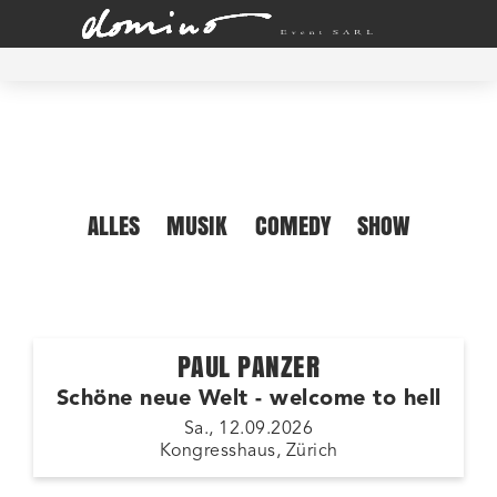
ALLES
MUSIK
COMEDY
SHOW
PAUL PANZER
Schöne neue Welt - welcome to hell
Sa., 12.09.2026
Kongresshaus, Zürich