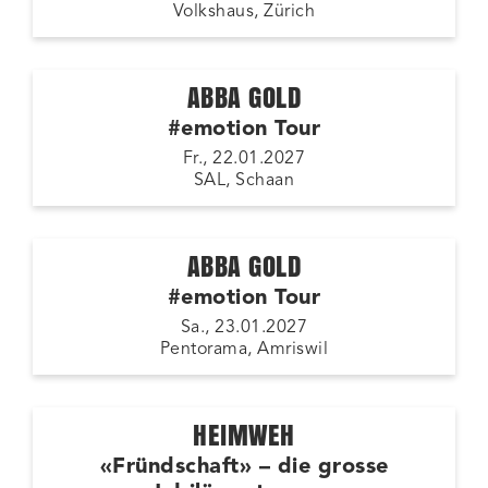
Volkshaus, Zürich
ABBA GOLD
#emotion Tour
Fr., 22.01.2027
SAL, Schaan
ABBA GOLD
#emotion Tour
Sa., 23.01.2027
Pentorama, Amriswil
HEIMWEH
«Fründschaft» – die grosse