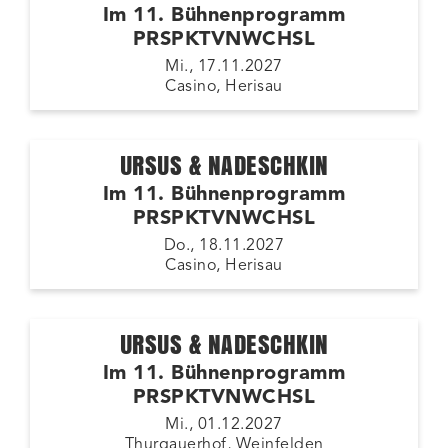
Im 11. Bühnenprogramm
PRSPKTVNWCHSL
Mi., 17.11.2027
Casino, Herisau
URSUS & NADESCHKIN
Im 11. Bühnenprogramm
PRSPKTVNWCHSL
Do., 18.11.2027
Casino, Herisau
URSUS & NADESCHKIN
Im 11. Bühnenprogramm
PRSPKTVNWCHSL
Mi., 01.12.2027
Thurgauerhof, Weinfelden