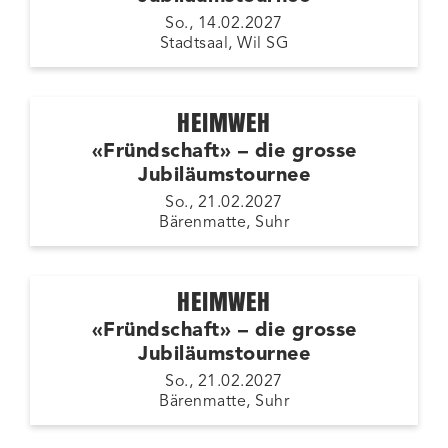
So., 14.02.2027
Stadtsaal, Wil SG
HEIMWEH
«Fründschaft» – die grosse
Jubiläumstournee
So., 21.02.2027
Bärenmatte, Suhr
HEIMWEH
«Fründschaft» – die grosse
Jubiläumstournee
So., 21.02.2027
Bärenmatte, Suhr