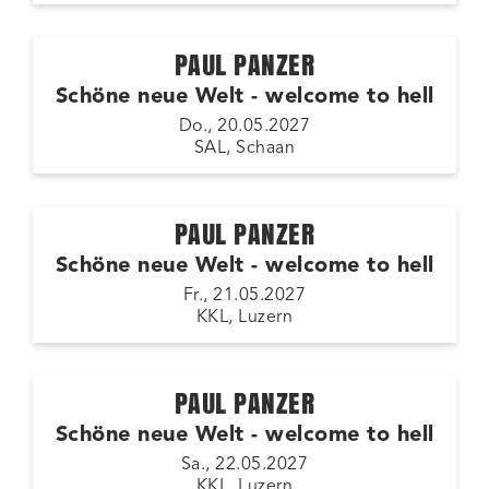
PAUL PANZER
Schöne neue Welt - welcome to hell
Do., 20.05.2027
SAL, Schaan
PAUL PANZER
Schöne neue Welt - welcome to hell
Fr., 21.05.2027
KKL, Luzern
PAUL PANZER
Schöne neue Welt - welcome to hell
Sa., 22.05.2027
KKL, Luzern