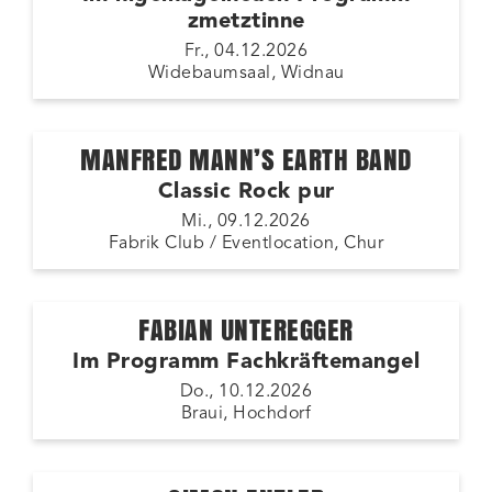
zmetztinne
Fr., 04.12.2026
Widebaumsaal, Widnau
MANFRED MANN’S EARTH BAND
Classic Rock pur
Mi., 09.12.2026
Fabrik Club / Eventlocation, Chur
FABIAN UNTEREGGER
Im Programm Fachkräftemangel
Do., 10.12.2026
Braui, Hochdorf