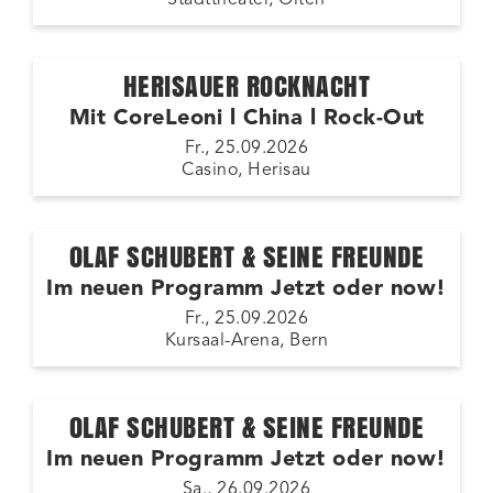
HERISAUER ROCKNACHT
Mit CoreLeoni l China l Rock-Out
Fr., 25.09.2026
Casino, Herisau
OLAF SCHUBERT & SEINE FREUNDE
Im neuen Programm Jetzt oder now!
Fr., 25.09.2026
Kursaal-Arena, Bern
OLAF SCHUBERT & SEINE FREUNDE
Im neuen Programm Jetzt oder now!
Sa., 26.09.2026