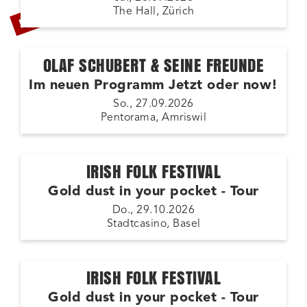
LETZTE TICKETS
The Hall, Zürich
OLAF SCHUBERT & SEINE FREUNDE
Im neuen Programm Jetzt oder now!
So., 27.09.2026
Pentorama, Amriswil
IRISH FOLK FESTIVAL
Gold dust in your pocket - Tour
Do., 29.10.2026
Stadtcasino, Basel
IRISH FOLK FESTIVAL
Gold dust in your pocket - Tour