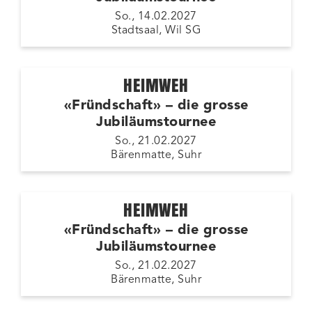
So., 14.02.2027
Stadtsaal, Wil SG
HEIMWEH
«Fründschaft» – die grosse
Jubiläumstournee
So., 21.02.2027
Bärenmatte, Suhr
HEIMWEH
«Fründschaft» – die grosse
Jubiläumstournee
So., 21.02.2027
Bärenmatte, Suhr