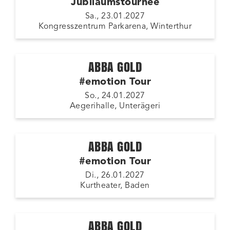
Jubiläumstournee
Sa., 23.01.2027
Kongresszentrum Parkarena, Winterthur
ABBA GOLD
#emotion Tour
So., 24.01.2027
Aegerihalle, Unterägeri
ABBA GOLD
#emotion Tour
Di., 26.01.2027
Kurtheater, Baden
ABBA GOLD