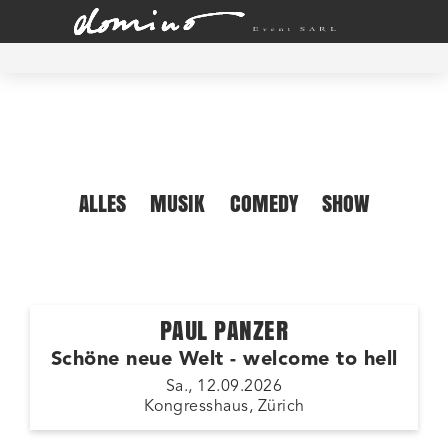
ALLES
MUSIK
COMEDY
SHOW
PAUL PANZER
Schöne neue Welt - welcome to hell
Sa., 12.09.2026
Kongresshaus, Zürich