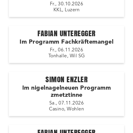
Fr., 30.10.2026
KKL, Luzern
FABIAN UNTEREGGER
Im Programm Fachkräftemangel
Fr., 06.11.2026
Tonhalle, Wil SG
SIMON ENZLER
Im nigelnagelneuen Programm
zmetztinne
Sa., 07.11.2026
Casino, Wohlen
FABIAN UNTEREGGER