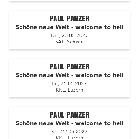
PAUL PANZER
Schöne neue Welt - welcome to hell
Do., 20.05.2027
SAL, Schaan
PAUL PANZER
Schöne neue Welt - welcome to hell
Fr., 21.05.2027
KKL, Luzern
PAUL PANZER
Schöne neue Welt - welcome to hell
Sa., 22.05.2027
KKL, Luzern