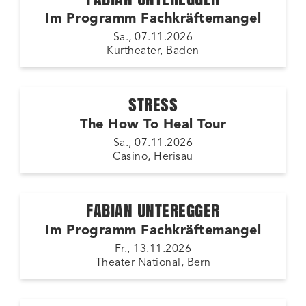
Im Programm Fachkräftemangel
Sa., 07.11.2026
Kurtheater, Baden
STRESS
The How To Heal Tour
Sa., 07.11.2026
Casino, Herisau
FABIAN UNTEREGGER
Im Programm Fachkräftemangel
Fr., 13.11.2026
Theater National, Bern