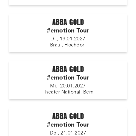
ABBA GOLD
#emotion Tour
Di., 19.01.2027
Braui, Hochdorf
ABBA GOLD
#emotion Tour
Mi., 20.01.2027
Theater National, Bern
ABBA GOLD
#emotion Tour
Do., 21.01.2027