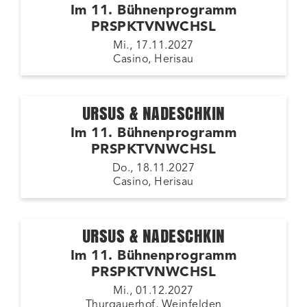
Im 11. Bühnenprogramm
PRSPKTVNWCHSL
Mi., 17.11.2027
Casino, Herisau
URSUS & NADESCHKIN
Im 11. Bühnenprogramm
PRSPKTVNWCHSL
Do., 18.11.2027
Casino, Herisau
URSUS & NADESCHKIN
Im 11. Bühnenprogramm
PRSPKTVNWCHSL
Mi., 01.12.2027
Thurgauerhof, Weinfelden