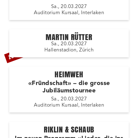
Sa., 20.03.2027
Auditorium Kursaal, Interlaken
MARTIN RÜTTER
Sa., 20.03.2027
ZUSATZSHOW
Hallenstadion, Zürich
HEIMWEH
«Fründschaft» – die grosse
Jubiläumstournee
Sa., 20.03.2027
Auditorium Kursaal, Interlaken
RIKLIN & SCHAUB