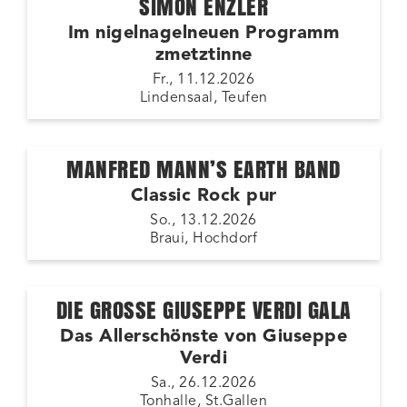
SIMON ENZLER
Im nigelnagelneuen Programm
zmetztinne
Fr., 11.12.2026
Lindensaal, Teufen
MANFRED MANN’S EARTH BAND
Classic Rock pur
So., 13.12.2026
Braui, Hochdorf
DIE GROSSE GIUSEPPE VERDI GALA
Das Allerschönste von Giuseppe
Verdi
Sa., 26.12.2026
Tonhalle, St.Gallen