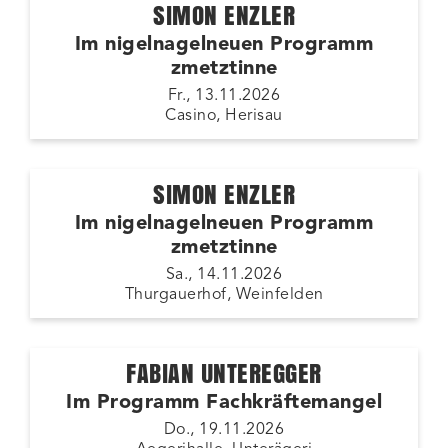
SIMON ENZLER
Im nigelnagelneuen Programm
zmetztinne
Fr., 13.11.2026
Casino, Herisau
SIMON ENZLER
Im nigelnagelneuen Programm
zmetztinne
Sa., 14.11.2026
Thurgauerhof, Weinfelden
FABIAN UNTEREGGER
Im Programm Fachkräftemangel
Do., 19.11.2026