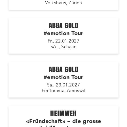
Volkshaus, Zürich
ABBA GOLD
#emotion Tour
Fr., 22.01.2027
SAL, Schaan
ABBA GOLD
#emotion Tour
Sa., 23.01.2027
Pentorama, Amriswil
HEIMWEH
«Fründschaft» – die grosse