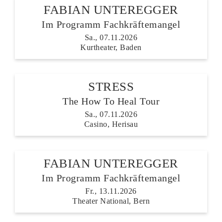
FABIAN UNTEREGGER
Im Programm Fachkräftemangel
Sa., 07.11.2026
Kurtheater, Baden
STRESS
The How To Heal Tour
Sa., 07.11.2026
Casino, Herisau
FABIAN UNTEREGGER
Im Programm Fachkräftemangel
Fr., 13.11.2026
Theater National, Bern