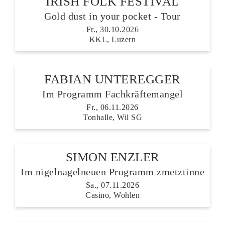
IRISH FOLK FESTIVAL
Gold dust in your pocket - Tour
Fr., 30.10.2026
KKL, Luzern
FABIAN UNTEREGGER
Im Programm Fachkräftemangel
Fr., 06.11.2026
Tonhalle, Wil SG
SIMON ENZLER
Im nigelnagelneuen Programm zmetztinne
Sa., 07.11.2026
Casino, Wohlen