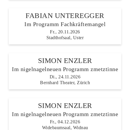
FABIAN UNTEREGGER
Im Programm Fachkräftemangel
Fr., 20.11.2026
Stadthofsaal, Uster
SIMON ENZLER
Im nigelnagelneuen Programm zmetztinne
Di., 24.11.2026
Bernhard Theater, Zürich
SIMON ENZLER
Im nigelnagelneuen Programm zmetztinne
Fr., 04.12.2026
Widebaumsaal, Widnau