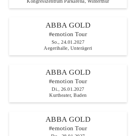
Kongresszentrum Parkarena, Winterthur
ABBA GOLD
#emotion Tour
So., 24.01.2027
Aegerihalle, Unterägeri
ABBA GOLD
#emotion Tour
Di., 26.01.2027
Kurtheater, Baden
ABBA GOLD
#emotion Tour