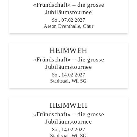
«Fründschaft» – die grosse
Jubiläumstournee
So., 07.02.2027
Areon Eventhalle, Chur
HEIMWEH
«Fründschaft» – die grosse
Jubiläumstournee
So., 14.02.2027
Stadtsaal, Wil SG
HEIMWEH
«Fründschaft» – die grosse
Jubiläumstournee
So., 14.02.2027
Stadtsaal, Wil SG