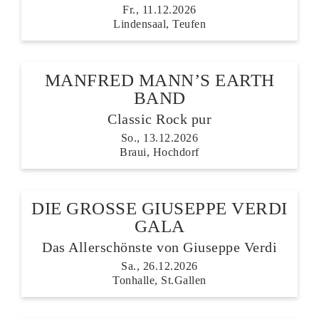
Fr., 11.12.2026
Lindensaal, Teufen
MANFRED MANN’S EARTH
BAND
Classic Rock pur
So., 13.12.2026
Braui, Hochdorf
DIE GROSSE GIUSEPPE VERDI
GALA
Das Allerschönste von Giuseppe Verdi
Sa., 26.12.2026
Tonhalle, St.Gallen