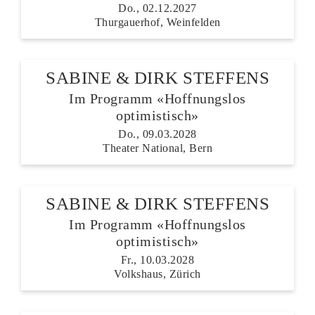
Do., 02.12.2027
Thurgauerhof, Weinfelden
SABINE & DIRK STEFFENS
Im Programm «Hoffnungslos
optimistisch»
Do., 09.03.2028
Theater National, Bern
SABINE & DIRK STEFFENS
Im Programm «Hoffnungslos
optimistisch»
Fr., 10.03.2028
Volkshaus, Zürich