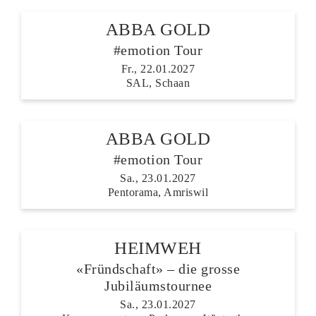
ABBA GOLD
#emotion Tour
Fr., 22.01.2027
SAL, Schaan
ABBA GOLD
#emotion Tour
Sa., 23.01.2027
Pentorama, Amriswil
HEIMWEH
«Fründschaft» – die grosse
Jubiläumstournee
Sa., 23.01.2027