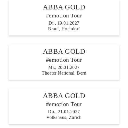
ABBA GOLD
#emotion Tour
Di., 19.01.2027
Braui, Hochdorf
ABBA GOLD
#emotion Tour
Mi., 20.01.2027
Theater National, Bern
ABBA GOLD
#emotion Tour
Do., 21.01.2027
Volkshaus, Zürich