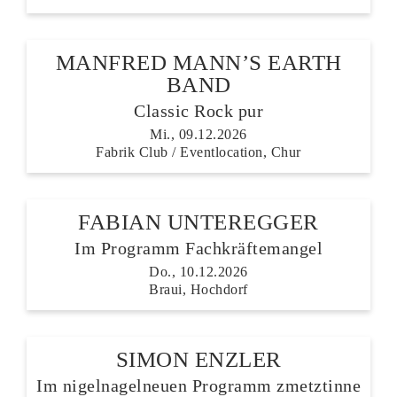
MANFRED MANN’S EARTH
BAND
Classic Rock pur
Mi., 09.12.2026
Fabrik Club / Eventlocation, Chur
FABIAN UNTEREGGER
Im Programm Fachkräftemangel
Do., 10.12.2026
Braui, Hochdorf
SIMON ENZLER
Im nigelnagelneuen Programm zmetztinne