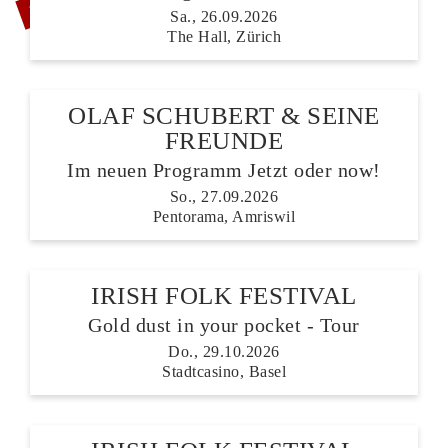
Sa., 26.09.2026
The Hall, Zürich
OLAF SCHUBERT & SEINE
FREUNDE
Im neuen Programm Jetzt oder now!
So., 27.09.2026
Pentorama, Amriswil
IRISH FOLK FESTIVAL
Gold dust in your pocket - Tour
Do., 29.10.2026
Stadtcasino, Basel