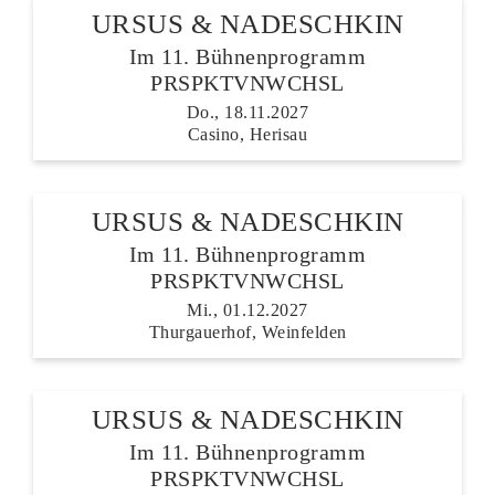
URSUS & NADESCHKIN
Im 11. Bühnenprogramm
PRSPKTVNWCHSL
Do., 18.11.2027
Casino, Herisau
URSUS & NADESCHKIN
Im 11. Bühnenprogramm
PRSPKTVNWCHSL
Mi., 01.12.2027
Thurgauerhof, Weinfelden
URSUS & NADESCHKIN
Im 11. Bühnenprogramm
PRSPKTVNWCHSL