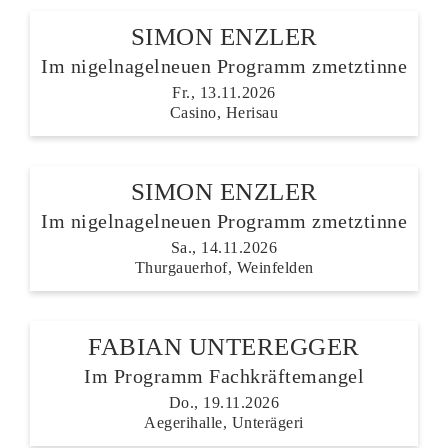
SIMON ENZLER
Im nigelnagelneuen Programm zmetztinne
Fr., 13.11.2026
Casino, Herisau
SIMON ENZLER
Im nigelnagelneuen Programm zmetztinne
Sa., 14.11.2026
Thurgauerhof, Weinfelden
FABIAN UNTEREGGER
Im Programm Fachkräftemangel
Do., 19.11.2026
Aegerihalle, Unterägeri