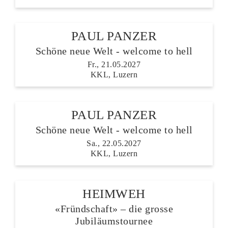
PAUL PANZER
Schöne neue Welt - welcome to hell
Fr., 21.05.2027
KKL, Luzern
PAUL PANZER
Schöne neue Welt - welcome to hell
Sa., 22.05.2027
KKL, Luzern
HEIMWEH
«Fründschaft» – die grosse
Jubiläumstournee