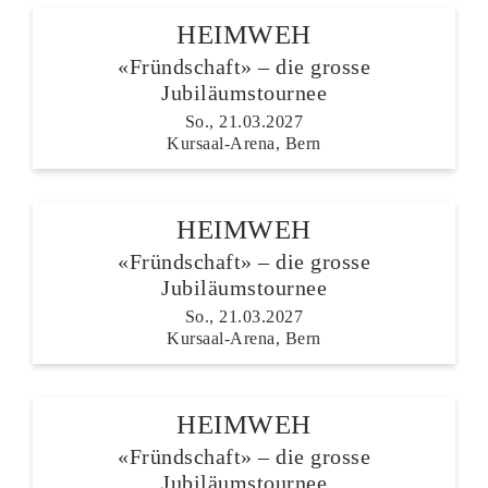
HEIMWEH
«Fründschaft» – die grosse
Jubiläumstournee
So., 21.03.2027
Kursaal-Arena, Bern
HEIMWEH
«Fründschaft» – die grosse
Jubiläumstournee
So., 21.03.2027
Kursaal-Arena, Bern
HEIMWEH
«Fründschaft» – die grosse
Jubiläumstournee