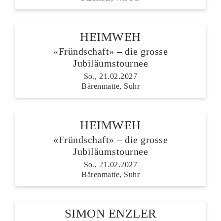
HEIMWEH
«Fründschaft» – die grosse
Jubiläumstournee
So., 21.02.2027
Bärenmatte, Suhr
HEIMWEH
«Fründschaft» – die grosse
Jubiläumstournee
So., 21.02.2027
Bärenmatte, Suhr
SIMON ENZLER