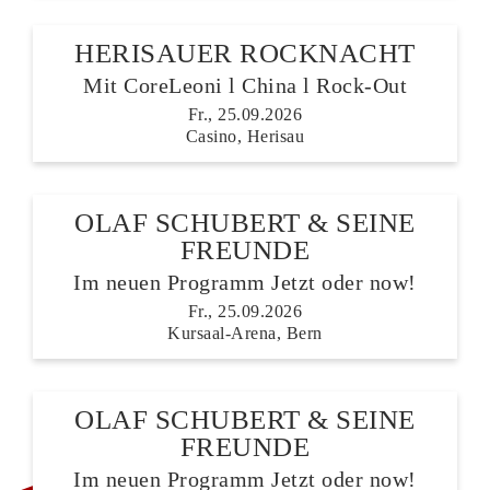
HERISAUER ROCKNACHT
Mit CoreLeoni l China l Rock-Out
Fr., 25.09.2026
Casino, Herisau
OLAF SCHUBERT & SEINE
FREUNDE
Im neuen Programm Jetzt oder now!
Fr., 25.09.2026
Kursaal-Arena, Bern
OLAF SCHUBERT & SEINE
FREUNDE
LETZTE TICKETS
Im neuen Programm Jetzt oder now!